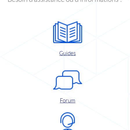
Guides
Forum